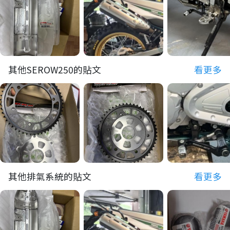
其他SEROW250的貼文
看更多
其他排氣系統的貼文
看更多