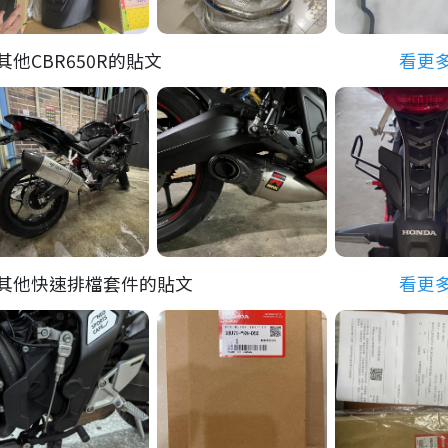
其他CBR650R的貼文
看更
其他快速排檔套件的貼文
看更