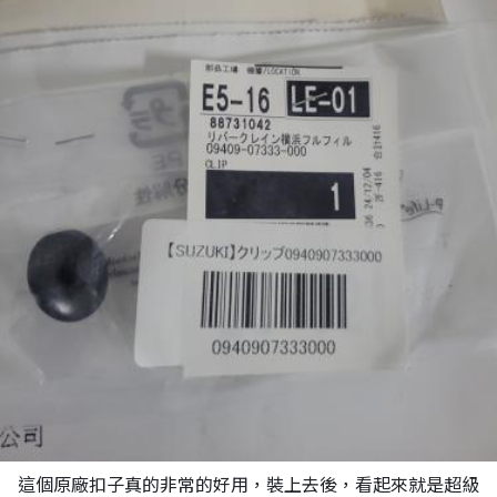
這個原廠扣子真的非常的好用，裝上去後，看起來就是超級