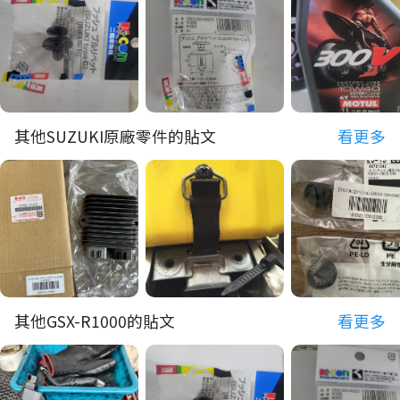
其他SUZUKI原廠零件的貼文
看更多
其他GSX-R1000的貼文
看更多