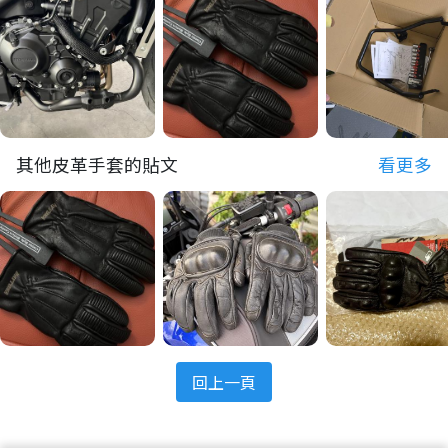
其他皮革手套的貼文
看更多
回上一頁