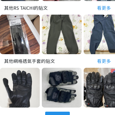
其他RS TAICHI的貼文
看更多
其他網格透氣手套的貼文
看更多